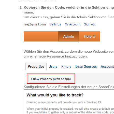
Kopieren Sie den Code, welcher in die Sektion ein
muss.
Um dies zu tun, gehen Sie in die Admin Sektion von Goo
Wählen Sie den Account, zu dem die neue Webseite ver
um eine neue Ressource hinzuzufügen:
Konfigurieren Sie die Einstellungen der neuen SharePoin