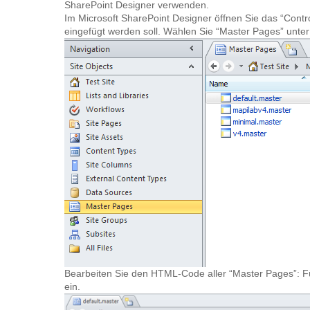
SharePoint Designer verwenden.
Im Microsoft SharePoint Designer öffnen Sie das “Contro
eingefügt werden soll. Wählen Sie “Master Pages” unter 
Bearbeiten Sie den HTML-Code aller “Master Pages”: Fü
ein.