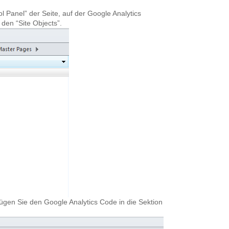
l Panel” der Seite, auf der Google Analytics
den “Site Objects”.
gen Sie den Google Analytics Code in die Sektion