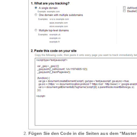
Fügen Sie den Code in die Seiten aus dem “Master