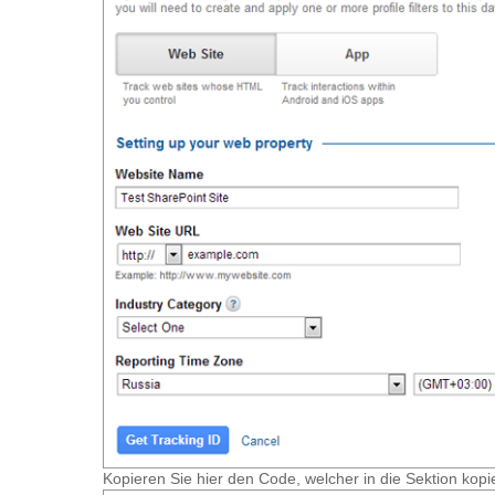
Kopieren Sie hier den Code, welcher in die Sektion kopie