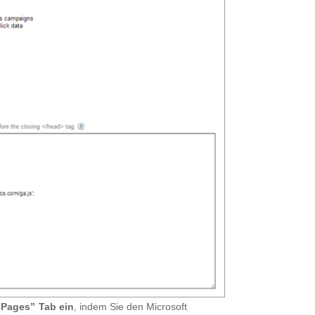
 Pages” Tab ein
, indem Sie den Microsoft