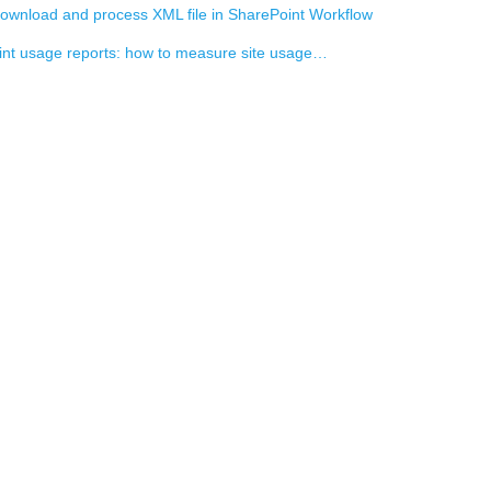
ownload and process XML file in SharePoint Workflow
nt usage reports: how to measure site usage…